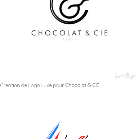
Création de Logo Luxe pour
Chocolat & CIE