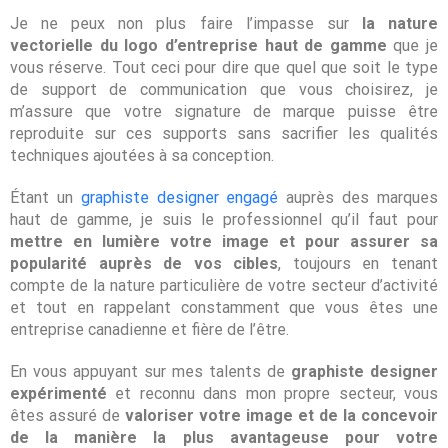
Je ne peux non plus faire l’impasse sur
la nature
vectorielle du logo d’entreprise haut de gamme
que je
vous réserve. Tout ceci pour dire que quel que soit le type
de support de communication que vous choisirez, je
m’assure que votre signature de marque puisse être
reproduite sur ces supports sans sacrifier les qualités
techniques ajoutées à sa conception.
Étant un
graphiste designer engagé
auprès des marques
haut de gamme, je suis le professionnel qu’il faut pour
mettre en lumière votre image et pour assurer sa
popularité auprès de vos cibles
, toujours en tenant
compte de la nature particulière de votre secteur d’activité
et tout en rappelant constamment que vous êtes une
entreprise canadienne et fière de l’être.
En vous appuyant sur mes talents de
graphiste designer
expérimenté
et reconnu dans mon propre secteur, vous
êtes assuré de
valoriser votre image et de la concevoir
de la manière la plus avantageuse pour votre