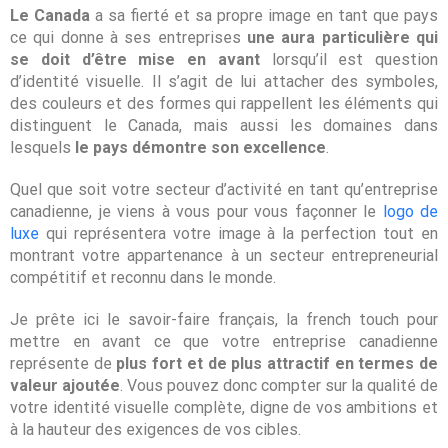
Le Canada
a sa fierté et sa propre image en tant que pays
ce qui donne à ses entreprises
une aura particulière qui
se doit d’être mise en avant
lorsqu’il est question
d’identité visuelle. Il s’agit de lui attacher des symboles,
des couleurs et des formes qui rappellent les éléments qui
distinguent le Canada, mais aussi les domaines dans
lesquels
le pays démontre son excellence
.
Quel que soit votre secteur d’activité en tant qu’entreprise
canadienne, je viens à vous pour vous façonner le
logo de
luxe
qui représentera votre image à la perfection tout en
montrant votre appartenance à un secteur entrepreneurial
compétitif et reconnu dans le monde.
Je prête ici le savoir-faire français, la french touch pour
mettre en avant ce que votre entreprise canadienne
représente de
plus fort et de plus attractif en termes de
valeur ajoutée
. Vous pouvez donc compter sur la qualité de
votre identité visuelle complète, digne de vos ambitions et
à la hauteur des exigences de vos cibles.