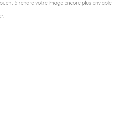
tribuent à rendre votre image encore plus enviable.
r.