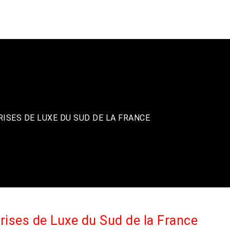
LOGO2LUXE
LU
ISES DE LUXE DU SUD DE LA FRANCE
rises de Luxe du Sud de la France