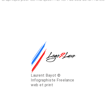
Laurent Bayot ©
Infographiste Freelance
web et print