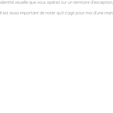
identité visuelle que vous opérez sur un territoire d’exception
Il est aussi important de noter qu’il s’agit pour moi d’une man