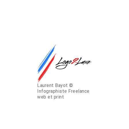
Laurent Bayot ©
Infographiste Freelance
web et print