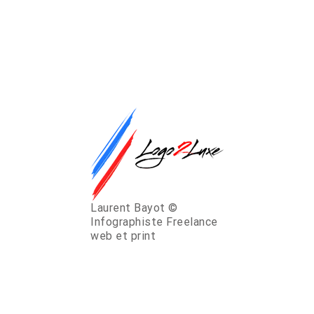
Laurent Bayot ©
Infographiste Freelance
web et print